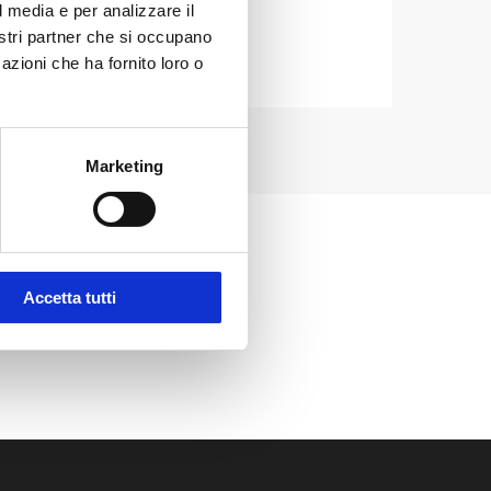
l media e per analizzare il
nostri partner che si occupano
azioni che ha fornito loro o
Marketing
Accetta tutti