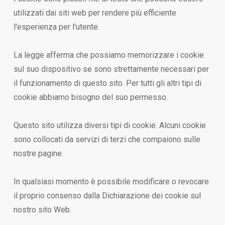
utilizzati dai siti web per rendere più efficiente
l'esperienza per l'utente.
La legge afferma che possiamo memorizzare i cookie
sul suo dispositivo se sono strettamente necessari per
il funzionamento di questo sito. Per tutti gli altri tipi di
cookie abbiamo bisogno del suo permesso.
Questo sito utilizza diversi tipi di cookie. Alcuni cookie
sono collocati da servizi di terzi che compaiono sulle
nostre pagine.
In qualsiasi momento è possibile modificare o revocare
il proprio consenso dalla Dichiarazione dei cookie sul
nostro sito Web.