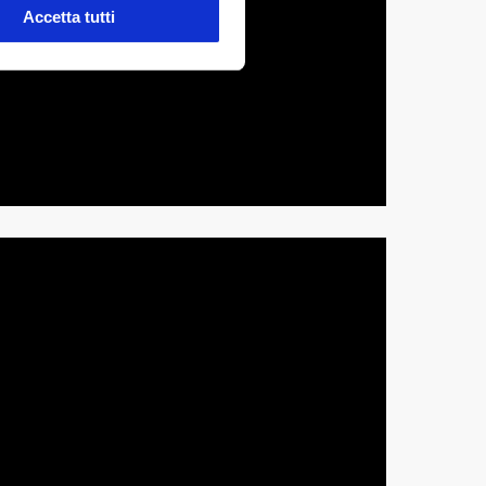
Accetta tutti