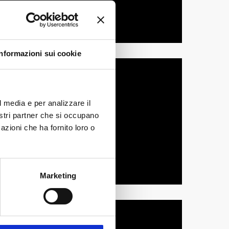
Informazioni sui cookie
l media e per analizzare il
nostri partner che si occupano
azioni che ha fornito loro o
Marketing