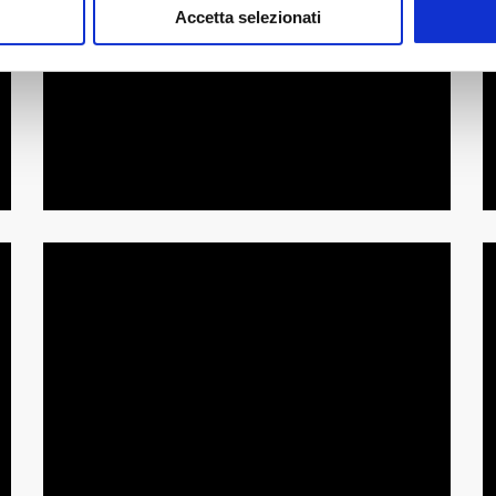
Accetta selezionati