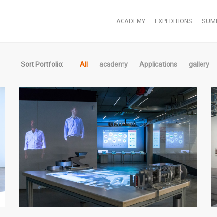
ACADEMY
EXPEDITIONS
SUM
Sort Portfolio:
All
academy
Applications
gallery