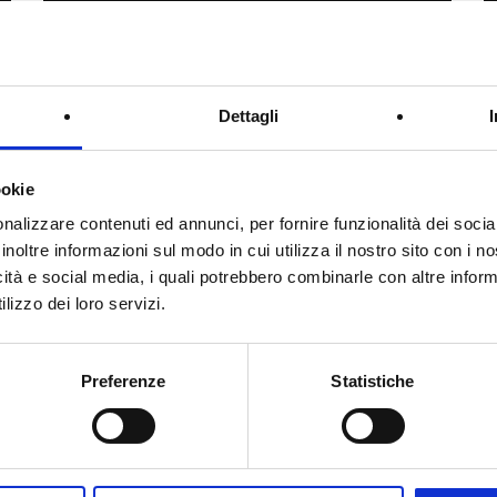
Dettagli
ookie
nalizzare contenuti ed annunci, per fornire funzionalità dei socia
inoltre informazioni sul modo in cui utilizza il nostro sito con i 
icità e social media, i quali potrebbero combinarle con altre inform
lizzo dei loro servizi.
Preferenze
Statistiche